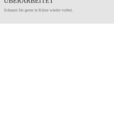
ÜBERARBEITET
Schauen Sie gerne in Kürze wieder vorbei.