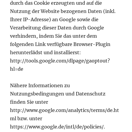
durch das Cookie erzeugten und auf die
Nutzung der Website bezogenen Daten (inkl.
Ihrer IP-Adresse) an Google sowie die
Verarbeitung dieser Daten durch Google
verhindern, indem Sie das unter dem
folgenden Link verfügbare Browser-Plugin
herunterlädst und installierst:
http://tools.google.com/dlpage/gaoptout?
hl=de
Nähere Informationen zu
Nutzungsbedingungen und Datenschutz
finden Sie unter
http://www.google.com/analytics/terms/de.ht
ml bzw. unter
https://www.google.de/intl/de/policies/.