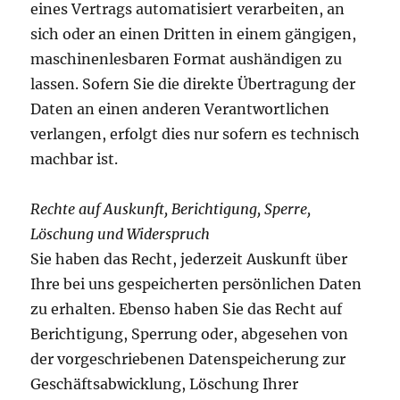
eines Vertrags automatisiert verarbeiten, an
sich oder an einen Dritten in einem gängigen,
maschinenlesbaren Format aushändigen zu
lassen. Sofern Sie die direkte Übertragung der
Daten an einen anderen Verantwortlichen
verlangen, erfolgt dies nur sofern es technisch
machbar ist.
Rechte auf Auskunft, Berichtigung, Sperre,
Löschung und Widerspruch
Sie haben das Recht, jederzeit Auskunft über
Ihre bei uns gespeicherten persönlichen Daten
zu erhalten. Ebenso haben Sie das Recht auf
Berichtigung, Sperrung oder, abgesehen von
der vorgeschriebenen Datenspeicherung zur
Geschäftsabwicklung, Löschung Ihrer