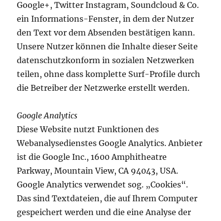
Google+, Twitter Instagram, Soundcloud & Co.
ein Informations-Fenster, in dem der Nutzer
den Text vor dem Absenden bestätigen kann.
Unsere Nutzer können die Inhalte dieser Seite
datenschutzkonform in sozialen Netzwerken
teilen, ohne dass komplette Surf-Profile durch
die Betreiber der Netzwerke erstellt werden.
Google Analytics
Diese Website nutzt Funktionen des
Webanalysedienstes Google Analytics. Anbieter
ist die Google Inc., 1600 Amphitheatre
Parkway, Mountain View, CA 94043, USA.
Google Analytics verwendet sog. „Cookies“.
Das sind Textdateien, die auf Ihrem Computer
gespeichert werden und die eine Analyse der