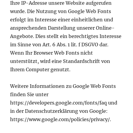
Ihre IP-Adresse unsere Website aufgerufen
wurde. Die Nutzung von Google Web Fonts
erfolgt im Interesse einer einheitlichen und
ansprechenden Darstellung unserer Online-
Angebote. Dies stellt ein berechtigtes Interesse
im Sinne von Art. 6 Abs. 1 lit. f DSGVO dar.
Wenn Ihr Browser Web Fonts nicht
unterstützt, wird eine Standardschrift von
Ihrem Computer genutzt.
Weitere Informationen zu Google Web Fonts
finden Sie unter
https://developers.google.com/fonts/faq und
in der Datenschutzerklärung von Google:
https://www.google.com/policies/privacy/.