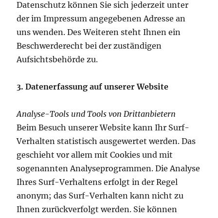
Datenschutz können Sie sich jederzeit unter
der im Impressum angegebenen Adresse an
uns wenden. Des Weiteren steht Ihnen ein
Beschwerderecht bei der zuständigen
Aufsichtsbehörde zu.
3. Datenerfassung auf unserer Website
Analyse-Tools und Tools von Drittanbietern
Beim Besuch unserer Website kann Ihr Surf-
Verhalten statistisch ausgewertet werden. Das
geschieht vor allem mit Cookies und mit
sogenannten Analyseprogrammen. Die Analyse
Ihres Surf-Verhaltens erfolgt in der Regel
anonym; das Surf-Verhalten kann nicht zu
Ihnen zurückverfolgt werden. Sie können