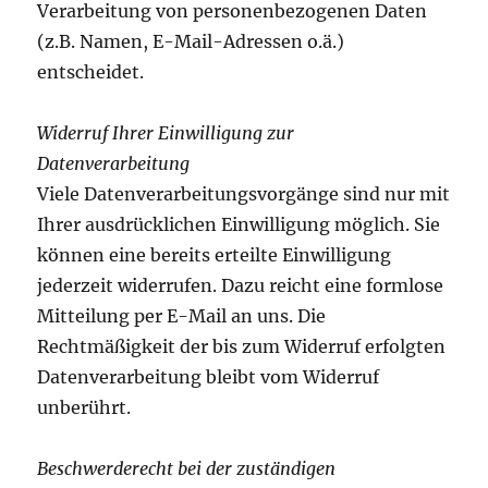
Verarbeitung von personenbezogenen Daten
(z.B. Namen, E-Mail-Adressen o.ä.)
entscheidet.
Widerruf Ihrer Einwilligung zur
Datenverarbeitung
Viele Datenverarbeitungsvorgänge sind nur mit
Ihrer ausdrücklichen Einwilligung möglich. Sie
können eine bereits erteilte Einwilligung
jederzeit widerrufen. Dazu reicht eine formlose
Mitteilung per E-Mail an uns. Die
Rechtmäßigkeit der bis zum Widerruf erfolgten
Datenverarbeitung bleibt vom Widerruf
unberührt.
Beschwerderecht bei der zuständigen