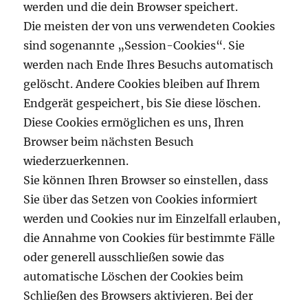
werden und die dein Browser speichert.
Die meisten der von uns verwendeten Cookies
sind sogenannte „Session-Cookies“. Sie
werden nach Ende Ihres Besuchs automatisch
gelöscht. Andere Cookies bleiben auf Ihrem
Endgerät gespeichert, bis Sie diese löschen.
Diese Cookies ermöglichen es uns, Ihren
Browser beim nächsten Besuch
wiederzuerkennen.
Sie können Ihren Browser so einstellen, dass
Sie über das Setzen von Cookies informiert
werden und Cookies nur im Einzelfall erlauben,
die Annahme von Cookies für bestimmte Fälle
oder generell ausschließen sowie das
automatische Löschen der Cookies beim
Schließen des Browsers aktivieren. Bei der