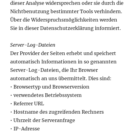
dieser Analyse widersprechen oder sie durch die
Nichtbenutzung bestimmter Tools verhindern.
Über die Widerspruchsmöglichkeiten werden
Sie in dieser Datenschutzerklärung informiert.
Server-Log-Dateien
Der Provider der Seiten erhebt und speichert
automatisch Informationen in so genannten
Server-Log-Dateien, die Ihr Browser
automatisch an uns übermittelt. Dies sind:
• Browsertyp und Browserversion
• verwendetes Betriebssystem
• Referrer URL
• Hostname des zugreifenden Rechners
• Uhrzeit der Serveranfrage
• IP-Adresse