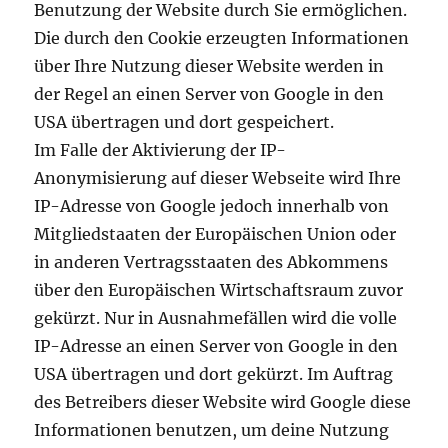
Benutzung der Website durch Sie ermöglichen.
Die durch den Cookie erzeugten Informationen
über Ihre Nutzung dieser Website werden in
der Regel an einen Server von Google in den
USA übertragen und dort gespeichert.
Im Falle der Aktivierung der IP-
Anonymisierung auf dieser Webseite wird Ihre
IP-Adresse von Google jedoch innerhalb von
Mitgliedstaaten der Europäischen Union oder
in anderen Vertragsstaaten des Abkommens
über den Europäischen Wirtschaftsraum zuvor
gekürzt. Nur in Ausnahmefällen wird die volle
IP-Adresse an einen Server von Google in den
USA übertragen und dort gekürzt. Im Auftrag
des Betreibers dieser Website wird Google diese
Informationen benutzen, um deine Nutzung