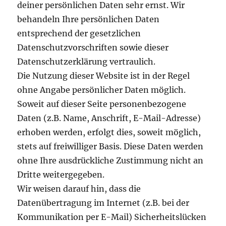
deiner persönlichen Daten sehr ernst. Wir
behandeln Ihre persönlichen Daten
entsprechend der gesetzlichen
Datenschutzvorschriften sowie dieser
Datenschutzerklärung vertraulich.
Die Nutzung dieser Website ist in der Regel
ohne Angabe persönlicher Daten möglich.
Soweit auf dieser Seite personenbezogene
Daten (z.B. Name, Anschrift, E-Mail-Adresse)
erhoben werden, erfolgt dies, soweit möglich,
stets auf freiwilliger Basis. Diese Daten werden
ohne Ihre ausdrückliche Zustimmung nicht an
Dritte weitergegeben.
Wir weisen darauf hin, dass die
Datenübertragung im Internet (z.B. bei der
Kommunikation per E-Mail) Sicherheitslücken