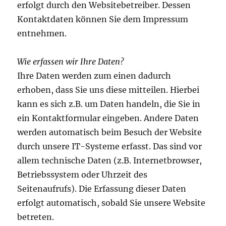
erfolgt durch den Websitebetreiber. Dessen
Kontaktdaten können Sie dem Impressum
entnehmen.
Wie erfassen wir Ihre Daten?
Ihre Daten werden zum einen dadurch
erhoben, dass Sie uns diese mitteilen. Hierbei
kann es sich z.B. um Daten handeln, die Sie in
ein Kontaktformular eingeben. Andere Daten
werden automatisch beim Besuch der Website
durch unsere IT-Systeme erfasst. Das sind vor
allem technische Daten (z.B. Internetbrowser,
Betriebssystem oder Uhrzeit des
Seitenaufrufs). Die Erfassung dieser Daten
erfolgt automatisch, sobald Sie unsere Website
betreten.