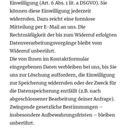
Einwilligung (Art. 6 Abs. 1 lit. a DSGVO). Sie
können diese Einwilligung jederzeit
widerrufen. Dazu reicht eine formlose
Mitteilung per E-Mail an uns. Die
Rechtmäßigkeit der bis zum Widerruf erfolgten
Datenverarbeitungsvorgänge bleibt vom
Widerruf unberührt.
Die von Ihnen im Kontaktformular
eingegebenen Daten verbleiben bei uns, bis Sie
uns zur Löschung auffordern, die Einwilligung
zur Speicherung widerrufen oder der Zweck für
die Datenspeicherung entfällt (z.B. nach
abgeschlossener Bearbeitung deiner Anfrage).
Zwingende gesetzliche Bestimmungen –
insbesondere Aufbewahrungsfristen – bleiben
unberührt.