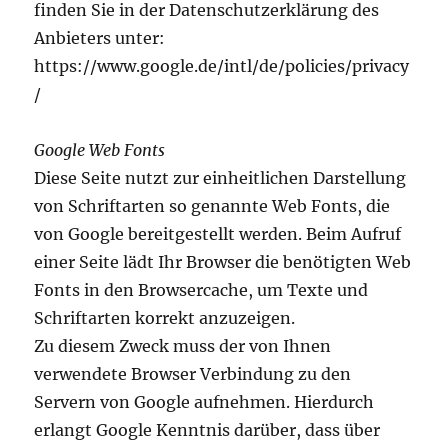
finden Sie in der Datenschutzerklärung des
Anbieters unter:
https://www.google.de/intl/de/policies/privacy
/
Google Web Fonts
Diese Seite nutzt zur einheitlichen Darstellung
von Schriftarten so genannte Web Fonts, die
von Google bereitgestellt werden. Beim Aufruf
einer Seite lädt Ihr Browser die benötigten Web
Fonts in den Browsercache, um Texte und
Schriftarten korrekt anzuzeigen.
Zu diesem Zweck muss der von Ihnen
verwendete Browser Verbindung zu den
Servern von Google aufnehmen. Hierdurch
erlangt Google Kenntnis darüber, dass über