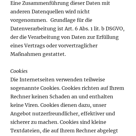
Eine Zusammenführung dieser Daten mit
anderen Datenquellen wird nicht
vorgenommen. Grundlage für die
Datenverarbeitung ist Art. 6 Abs. 1 lit. b DSGVO,
der die Verarbeitung von Daten zur Erfüllung
eines Vertrags oder vorvertraglicher
Maßnahmen gestattet.
Cookies
Die Internetseiten verwenden teilweise
sogenannte Cookies. Cookies richten auf Ihrem
Rechner keinen Schaden an und enthalten
keine Viren. Cookies dienen dazu, unser
Angebot nutzerfreundlicher, effektiver und
sicherer zu machen. Cookies sind kleine
Textdateien, die auf Ihrem Rechner abgelegt