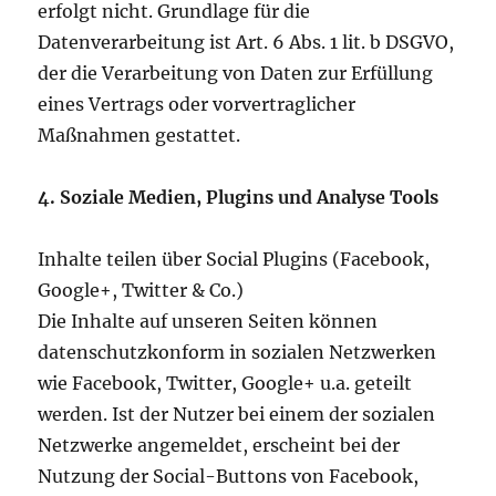
erfolgt nicht. Grundlage für die
Datenverarbeitung ist Art. 6 Abs. 1 lit. b DSGVO,
der die Verarbeitung von Daten zur Erfüllung
eines Vertrags oder vorvertraglicher
Maßnahmen gestattet.
4. Soziale Medien, Plugins und Analyse Tools
Inhalte teilen über Social Plugins (Facebook,
Google+, Twitter & Co.)
Die Inhalte auf unseren Seiten können
datenschutzkonform in sozialen Netzwerken
wie Facebook, Twitter, Google+ u.a. geteilt
werden. Ist der Nutzer bei einem der sozialen
Netzwerke angemeldet, erscheint bei der
Nutzung der Social-Buttons von Facebook,