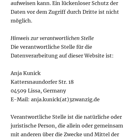
aufweisen kann. Ein lückenloser Schutz der
Daten vor dem Zugriff durch Dritte ist nicht
möglich.
Hinweis zur verantwortlichen Stelle
Die verantwortliche Stelle für die
Datenverarbeitung auf dieser Website ist:
Anja Kunick
Kattersnaundorfer Str. 18
04509 Lissa, Germany
E-Mail: anja.kunick(at)3zwanzig.de
Verantwortliche Stelle ist die natürliche oder
juristische Person, die allein oder gemeinsam
mit anderen über die Zwecke und Mittel der