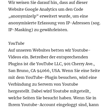
Wir weisen Sie darauf hin, dass auf dieser
Website Google Analytics um den Code
„anonymizeIp“ erweitert wurde, um eine
anonymisierte Erfassung von IP-Adressen (sog.
IP-Masking) zu gewährleisten.
YouTube
Auf unseren Websites betten wir Youtube-
Videos ein. Betreiber der entsprechenden
Plugins ist die YouTube LLC, 901 Cherry Ave.,
San Bruno, CA 94066, USA. Wenn Sie eine Seite
mit dem YouTube-Plugin besuchen, wird eine
Verbindung zu Servern von Youtube
hergestellt. Dabei wird Youtube mitgeteilt,
welche Seiten Sie besucht haben. Wenn Sie in
Ihrem Youtube-Account eingeloggt sind, kann