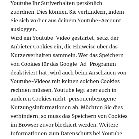
Youtube Ihr Surfverhalten persönlich
zuordnen. Dies können Sie verhindern, indem
Sie sich vorher aus deinem Youtube-Account
ausloggen.
Wird ein Youtube-Video gestartet, setzt der
Anbieter Cookies ein, die Hinweise über das
Nutzerverhalten sammeln. Wer das Speichern
von Cookies für das Google-Ad-Programm
deaktiviert hat, wird auch beim Anschauen von
Youtube-Videos mit keinen solchen Cookies
rechnen müssen. Youtube legt aber auch in
anderen Cookies nicht-personenbezogene
Nutzungsinformationen ab. Möchten Sie dies
verhindern, so muss das Speichern von Cookies
im Browser zuvor blockiert werden. Weitere
Informationen zum Datenschutz bei Youtube