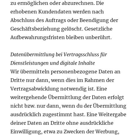
zu ermöglichen oder abzurechnen. Die
erhobenen Kundendaten werden nach
Abschluss des Auftrags oder Beendigung der
Geschäftsbeziehung gelöscht. Gesetzliche
Aufbewahrungsfristen bleiben unberührt.
Datenübermittlung bei Vertragsschluss für
Dienstleistungen und digitale Inhalte
Wir übermitteln personenbezogene Daten an
Dritte nur dann, wenn dies im Rahmen der
Vertragsabwicklung notwendig ist. Eine
weitergehende Übermittlung der Daten erfolgt
nicht bzw. nur dann, wenn du der Übermittlung
ausdrücklich zugestimmt hast. Eine Weitergabe
deiner Daten an Dritte ohne ausdrückliche
Einwilligung, etwa zu Zwecken der Werbung,