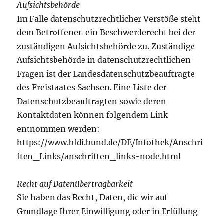
Aufsichtsbehörde
Im Falle datenschutzrechtlicher Verstöße steht
dem Betroffenen ein Beschwerderecht bei der
zuständigen Aufsichtsbehörde zu. Zuständige
Aufsichtsbehörde in datenschutzrechtlichen
Fragen ist der Landesdatenschutzbeauftragte
des Freistaates Sachsen. Eine Liste der
Datenschutzbeauftragten sowie deren
Kontaktdaten können folgendem Link
entnommen werden:
https://www.bfdi.bund.de/DE/Infothek/Anschri
ften_Links/anschriften_links-node.html
Recht auf Datenübertragbarkeit
Sie haben das Recht, Daten, die wir auf
Grundlage Ihrer Einwilligung oder in Erfüllung