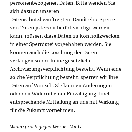
personenbezogenen Daten. Bitte wenden Sie
sich dazu an unseren
Datenschutzbeauftragten. Damit eine Sperre
von Daten jederzeit berücksichtigt werden
kann, müssen diese Daten zu Kontrollzwecken
in einer Sperrdatei vorgehalten werden. Sie
können auch die Löschung der Daten
verlangen sofern keine gesetzliche
Archivierungsverpflichtung besteht. Wenn eine
solche Verpflichtung besteht, sperren wir Ihre
Daten auf Wunsch. Sie können Änderungen
oder den Widerruf einer Einwilligung durch
entsprechende Mitteilung an uns mit Wirkung
für die Zukunft vornehmen.
Widerspruch gegen Werbe-Mails