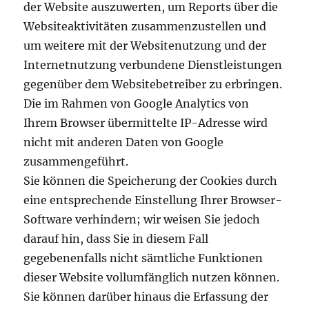
der Website auszuwerten, um Reports über die
Websiteaktivitäten zusammenzustellen und
um weitere mit der Websitenutzung und der
Internetnutzung verbundene Dienstleistungen
gegenüber dem Websitebetreiber zu erbringen.
Die im Rahmen von Google Analytics von
Ihrem Browser übermittelte IP-Adresse wird
nicht mit anderen Daten von Google
zusammengeführt.
Sie können die Speicherung der Cookies durch
eine entsprechende Einstellung Ihrer Browser-
Software verhindern; wir weisen Sie jedoch
darauf hin, dass Sie in diesem Fall
gegebenenfalls nicht sämtliche Funktionen
dieser Website vollumfänglich nutzen können.
Sie können darüber hinaus die Erfassung der