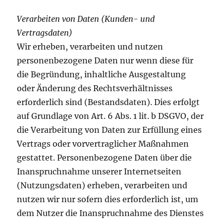
Verarbeiten von Daten (Kunden- und
Vertragsdaten)
Wir erheben, verarbeiten und nutzen
personenbezogene Daten nur wenn diese für
die Begründung, inhaltliche Ausgestaltung
oder Änderung des Rechtsverhältnisses
erforderlich sind (Bestandsdaten). Dies erfolgt
auf Grundlage von Art. 6 Abs. 1 lit. b DSGVO, der
die Verarbeitung von Daten zur Erfüllung eines
Vertrags oder vorvertraglicher Maßnahmen
gestattet. Personenbezogene Daten über die
Inanspruchnahme unserer Internetseiten
(Nutzungsdaten) erheben, verarbeiten und
nutzen wir nur sofern dies erforderlich ist, um
dem Nutzer die Inanspruchnahme des Dienstes