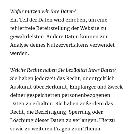
Wofür nutzen wir Ihre Daten?
Ein Teil der Daten wird erhoben, um eine
fehlerfreie Bereitstellung der Website zu
gewährleisten. Andere Daten können zur
Analyse deines Nutzerverhaltens verwendet
werden.
Welche Rechte haben Sie bezüglich Ihrer Daten?
Sie haben jederzeit das Recht, unentgeltlich
Auskunft über Herkunft, Empfänger und Zweck
deiner gespeicherten personenbezogenen
Daten zu erhalten. Sie haben außerdem das
Recht, die Berichtigung, Sperrung oder
Löschung dieser Daten zu verlangen. Hierzu
sowie zu weiteren Fragen zum Thema