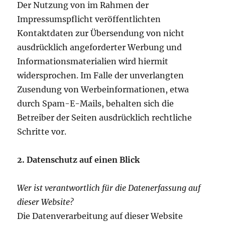
Der Nutzung von im Rahmen der
Impressumspflicht veröffentlichten
Kontaktdaten zur Übersendung von nicht
ausdrücklich angeforderter Werbung und
Informationsmaterialien wird hiermit
widersprochen. Im Falle der unverlangten
Zusendung von Werbeinformationen, etwa
durch Spam-E-Mails, behalten sich die
Betreiber der Seiten ausdrücklich rechtliche
Schritte vor.
2. Datenschutz auf einen Blick
Wer ist verantwortlich für die Datenerfassung auf
dieser Website?
Die Datenverarbeitung auf dieser Website