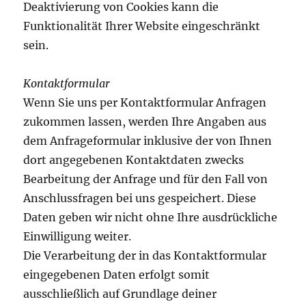
Deaktivierung von Cookies kann die
Funktionalität Ihrer Website eingeschränkt
sein.
Kontaktformular
Wenn Sie uns per Kontaktformular Anfragen
zukommen lassen, werden Ihre Angaben aus
dem Anfrageformular inklusive der von Ihnen
dort angegebenen Kontaktdaten zwecks
Bearbeitung der Anfrage und für den Fall von
Anschlussfragen bei uns gespeichert. Diese
Daten geben wir nicht ohne Ihre ausdrückliche
Einwilligung weiter.
Die Verarbeitung der in das Kontaktformular
eingegebenen Daten erfolgt somit
ausschließlich auf Grundlage deiner