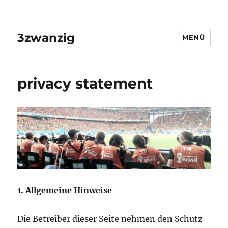
3zwanzig
MENÜ
privacy statement
1. Allgemeine Hinweise
Die Betreiber dieser Seite nehmen den Schutz